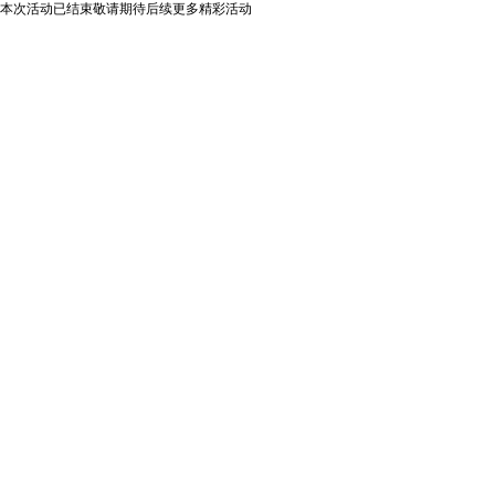
本次活动已结束敬请期待后续更多精彩活动