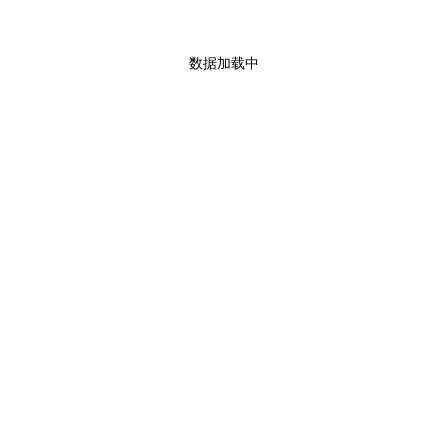
数据加载中